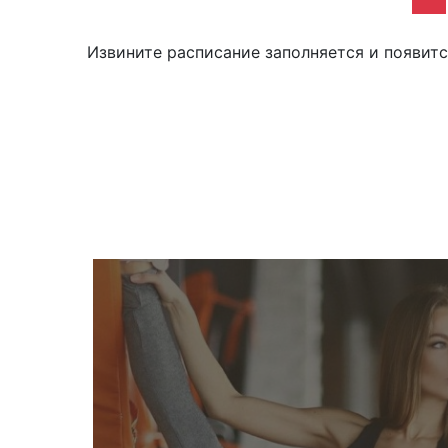
Извините расписание заполняется и появит