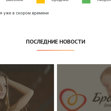
ся уже в скором времени
ПОСЛЕДНИЕ НОВОСТИ