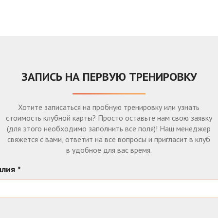
ЗАПИСЬ НА ПЕРВУЮ ТРЕНИРОВКУ
Хотите записаться на пробную тренировку или узнать
стоимость клубной карты? Просто оставьте нам свою заявку
(для этого необходимо заполнить все поля)! Наш менеджер
свяжется с вами, ответит на все вопросы и пригласит в клуб
в удобное для вас время.
илия
*