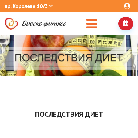
пр. Королева 10/3
ПОСЛЕДСТВИЯ ДИЕТ