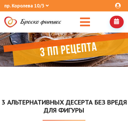
пр. Королева 10/3
​3 АЛЬТЕРНАТИВНЫХ ДЕСЕРТА БЕЗ ВРЕДЯ
ДЛЯ ФИГУРЫ